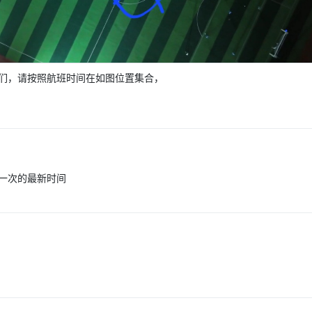
们，请按照航班时间在如图位置集合，
一次的最新时间