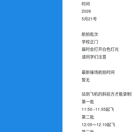
时间
2026
5月21号
航拍批次
学校正门
届时会打开白色灯光
请同学们注意
最新操场航拍时间
暂无
站到飞机的斜前方才能录制
第一批
11:50--11.55起飞
第二批
12:05～12.10起飞
第三批